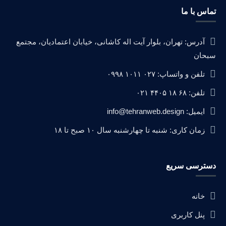
تماس با ما
آدرس: تهران، بلوار آیت اله کاشانی، خیابان اعتمادیان، مجتمع
سبحان
تلفن و واتساپ: ۰۲۷ ۱۰۱۱ ۰۹۹۸
تلفن: ۶۸ ۱۸ ۴۴۰۵ ۰۲۱
ایمیل: info@tehranweb.design
زمان کاری: شنبه تا چهارشنبه سال ۱۰ صبح تا ۱۸
دسترسی سریع
خانه
پنل کاربری