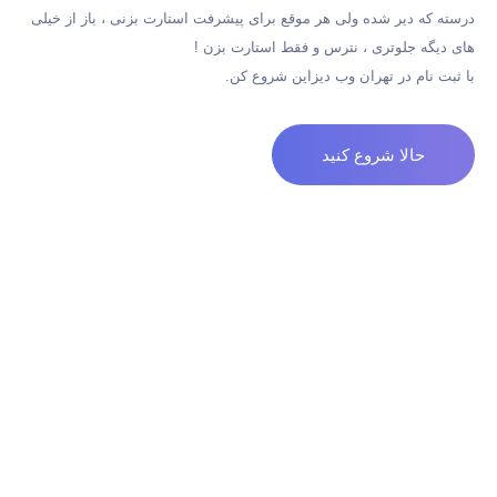
درسته که دیر شده ولی هر موقع برای پیشرفت استارت بزنی ، باز از خیلی
های دیگه جلوتری ، نترس و فقط استارت بزن !
با ثبت نام در تهران وب دیزاین شروع کن.
حالا شروع کنید