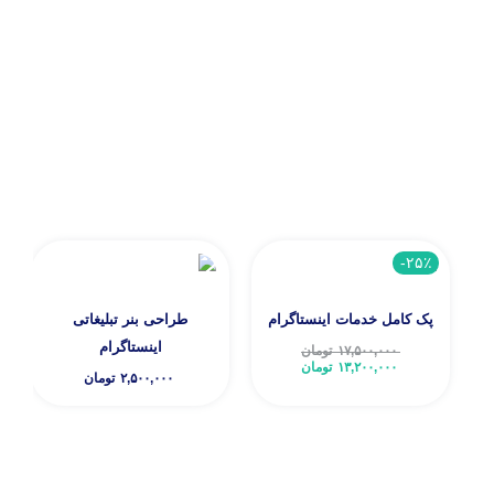
-۲۵٪
پک کامل خدمات اینستاگرام
طراحی بنر تبلیغاتی
اینستاگرام
۱۷,۵۰۰,۰۰۰
تومان
۱۳,۲۰۰,۰۰۰
تومان
۲,۵۰۰,۰۰۰
تومان