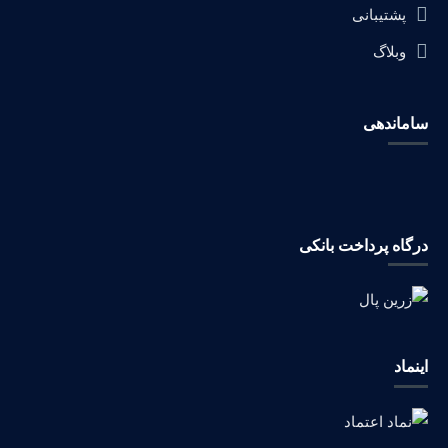
پشتیبانی
وبلاگ
ساماندهی
درگاه پرداخت بانکی
اینماد