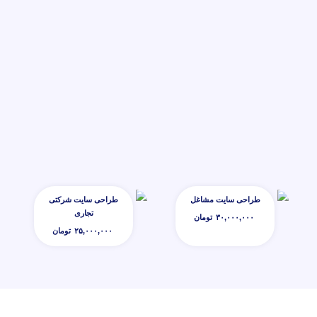
طراحی سایت مشاغل
طراحی سایت شرکتی
تجاری
۳۰,۰۰۰,۰۰۰
تومان
۲۵,۰۰۰,۰۰۰
تومان