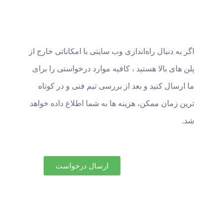
اگر به دنبال راه‌اندازی وب سایتی با امکاناتی خارج از
پلن های بالا هستید ، کافیه موارد درخواستی را برای
ما ارسال کنید و بعد از بررسی تیم فنی و در کوتاه
ترین زمان ممکن، هزینه ها به شما اطلاع داده خواهد
شد.
ارسال درخواست