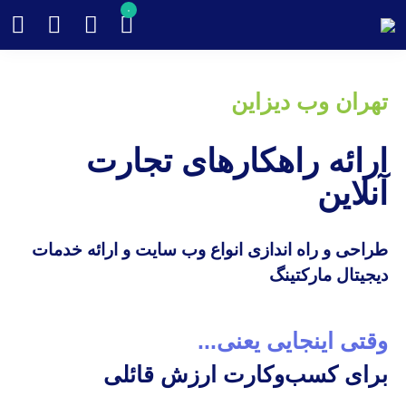
۰
تهران وب دیزاین
ارائه راهکارهای تجارت
آنلاین
طراحی و راه اندازی انواع وب سایت و ارائه خدمات
دیجیتال مارکتینگ
وقتی اینجایی یعنی...
برای کسب‌وکارت ارزش قائلی