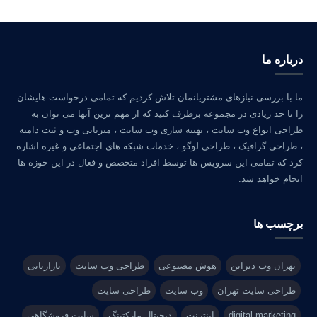
درباره ما
ما با بررسی نیازهای مشتریانمان تلاش کردیم که تمامی درخواست هایشان
را تا حد زیادی در مجموعه برطرف کنید که از مهم ترین آنها می توان به
طراحی انواع وب سایت ، بهینه سازی وب سایت ، میزبانی وب و ثبت دامنه
، طراحی گرافیک ، طراحی لوگو ، خدمات شبکه های اجتماعی و غیره اشاره
کرد که تمامی این سرویس ها توسط افراد متخصص و فعال در این حوزه ها
انجام خواهد شد.
برچسب ها
تهران وب دیزاین
هوش مصنوعی
طراحی وب سایت
بازاریابی
طراحی سایت تهران
وب سایت
طراحی سایت
digital marketing
اینترنت
دیجیتال مارکتینگ
سایت فروشگاهی