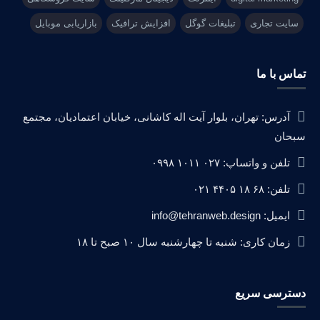
سایت تجاری
تبلیغات گوگل
افزایش ترافیک
بازاریابی موبایل
تماس با ما
آدرس: تهران، بلوار آیت اله کاشانی، خیابان اعتمادیان، مجتمع
سبحان
تلفن و واتساپ: ۰۲۷ ۱۰۱۱ ۰۹۹۸
تلفن: ۶۸ ۱۸ ۴۴۰۵ ۰۲۱
ایمیل: info@tehranweb.design
زمان کاری: شنبه تا چهارشنبه سال ۱۰ صبح تا ۱۸
دسترسی سریع