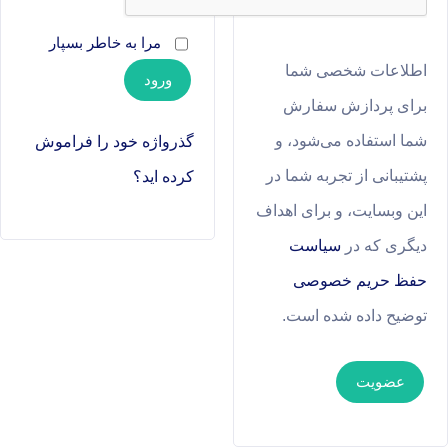
مرا به خاطر بسپار
اطلاعات شخصی شما
ورود
برای پردازش سفارش
شما استفاده می‌شود، و
گذرواژه خود را فراموش
پشتیبانی از تجربه شما در
کرده اید؟
این وبسایت، و برای اهداف
دیگری که در
سیاست
حفظ حریم خصوصی
توضیح داده شده است.
عضویت