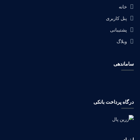
خانه
پنل کاربری
پشتیبانی
وبلاگ
ساماندهی
درگاه پرداخت بانکی
اینماد