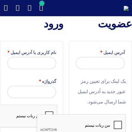
۰
عضویت
ورود
آدرس ایمیل
*
نام کاربری یا آدرس ایمیل
*
یک لینک برای تعیین رمز
گذرواژه
*
عبور جدید به آدرس ایمیل
شما ارسال می‌شود.