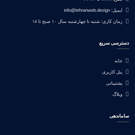
ایمیل: info@tehranweb.design
زمان کاری: شنبه تا چهارشنبه سال ۱۰ صبح تا ۱۸
دسترسی سریع
خانه
پنل کاربری
پشتیبانی
وبلاگ
ساماندهی