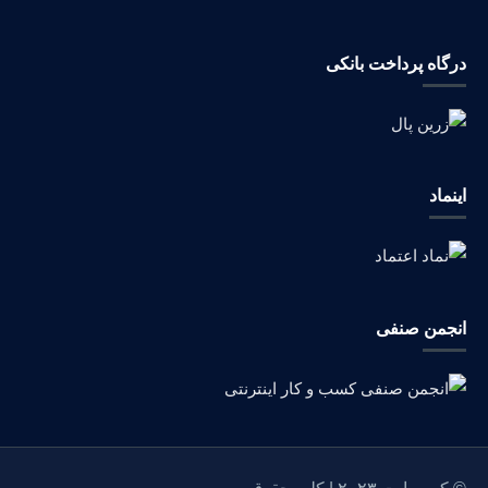
درگاه پرداخت بانکی
اینماد
انجمن صنفی