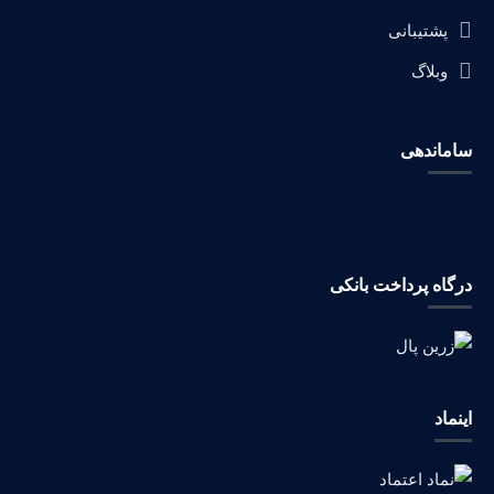
پشتیبانی
وبلاگ
ساماندهی
درگاه پرداخت بانکی
اینماد