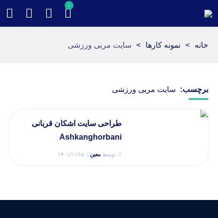
۰
خانه
>
نمونه کارها
>
سایت مربی ورزشی
برچسب:
سایت مربی ورزشی
طراحی سایت اشکان قربانی
Ashkanghorbani
توسط
معین
۱۴۰۱/۱۱/۱۵