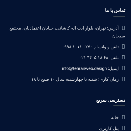
تماس با ما
آدرس: تهران، بلوار آیت اله کاشانی، خیابان اعتمادیان، مجتمع
سبحان
تلفن و واتساپ: ۰۲۷ ۱۰۱۱ ۰۹۹۸
تلفن: ۶۸ ۱۸ ۴۴۰۵ ۰۲۱
ایمیل: info@tehranweb.design
زمان کاری: شنبه تا چهارشنبه سال ۱۰ صبح تا ۱۸
دسترسی سریع
خانه
پنل کاربری