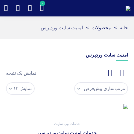
۰
خانه
>
محصولات
>
امنیت سایت وردپرس
امنیت سایت وردپرس
نمایش یک نتیجه
خدمات وب سایت
خدمات امنیت سایت وردپرسی