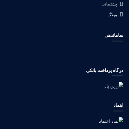
پشتیبانی
وبلاگ
ساماندهی
درگاه پرداخت بانکی
اینماد