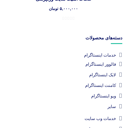
۵,۰۰۰,۰۰۰
تومان
دسته‌های محصولات
خدمات اینستاگرام
فالوور اینستاگرام
لایک اینستاگرام
کامنت اینستاگرام
ویو اینستاگرام
سایر
خدمات وب سایت