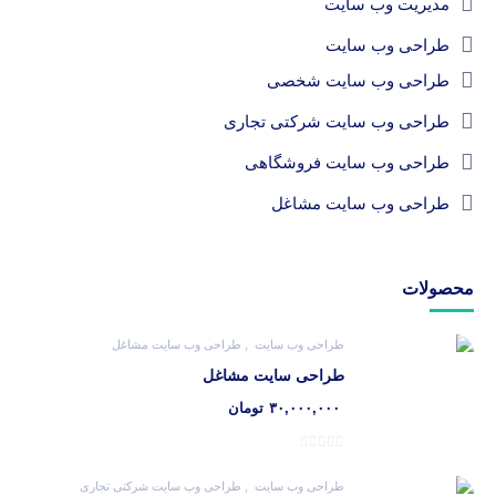
مدیریت وب سایت
طراحی وب سایت
طراحی وب سایت شخصی
طراحی وب سایت شرکتی تجاری
طراحی وب سایت فروشگاهی
طراحی وب سایت مشاغل
محصولات
طراحی وب سایت
طراحی وب سایت مشاغل
طراحی سایت مشاغل
۳۰,۰۰۰,۰۰۰
تومان
طراحی وب سایت
طراحی وب سایت شرکتی تجاری