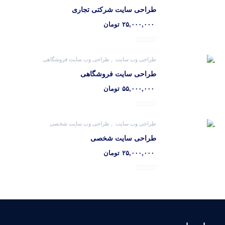
طراحی سایت شرکتی تجاری
۲۵,۰۰۰,۰۰۰
تومان
طراحی وب سایت
طراحی وب سایت فروشگاهی
طراحی سایت فروشگاهی
۵۵,۰۰۰,۰۰۰
تومان
طراحی وب سایت
طراحی وب سایت شخصی
طراحی سایت شخصی
۲۵,۰۰۰,۰۰۰
تومان