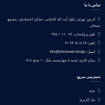
تماس با ما
آدرس: تهران، بلوار آیت اله کاشانی، خیابان اعتمادیان، مجتمع
سبحان
تلفن و واتساپ: ۰۲۷ ۱۰۱۱ ۰۹۹۸
تلفن: ۶۸ ۱۸ ۴۴۰۵ ۰۲۱
ایمیل: info@tehranweb.design
زمان کاری: شنبه تا چهارشنبه سال ۱۰ صبح تا ۱۸
دسترسی سریع
خانه
پنل کاربری