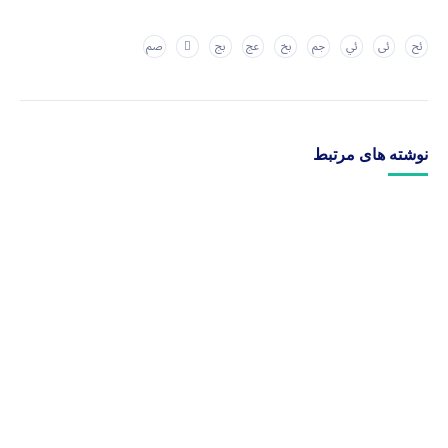
نوشته های مرتبط