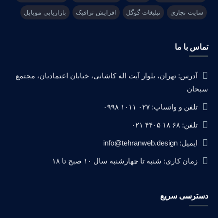
سایت تجاری
تبلیغات گوگل
افزایش ترافیک
بازاریابی موبایل
تماس با ما
آدرس: تهران، بلوار آیت اله کاشانی، خیابان اعتمادیان، مجتمع
سبحان
تلفن و واتساپ: ۰۲۷ ۱۰۱۱ ۰۹۹۸
تلفن: ۶۸ ۱۸ ۴۴۰۵ ۰۲۱
ایمیل: info@tehranweb.design
زمان کاری: شنبه تا چهارشنبه سال ۱۰ صبح تا ۱۸
دسترسی سریع