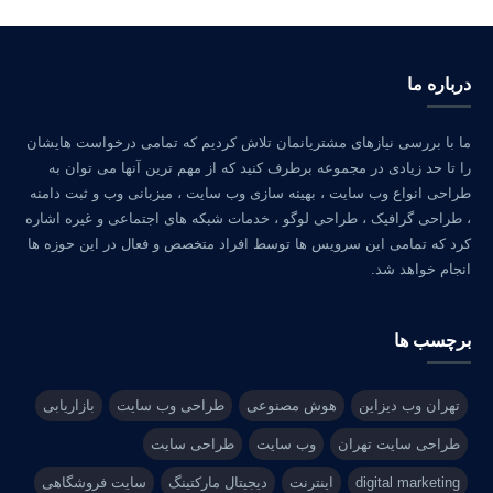
درباره ما
ما با بررسی نیازهای مشتریانمان تلاش کردیم که تمامی درخواست هایشان
را تا حد زیادی در مجموعه برطرف کنید که از مهم ترین آنها می توان به
طراحی انواع وب سایت ، بهینه سازی وب سایت ، میزبانی وب و ثبت دامنه
، طراحی گرافیک ، طراحی لوگو ، خدمات شبکه های اجتماعی و غیره اشاره
کرد که تمامی این سرویس ها توسط افراد متخصص و فعال در این حوزه ها
انجام خواهد شد.
برچسب ها
تهران وب دیزاین
هوش مصنوعی
طراحی وب سایت
بازاریابی
طراحی سایت تهران
وب سایت
طراحی سایت
digital marketing
اینترنت
دیجیتال مارکتینگ
سایت فروشگاهی