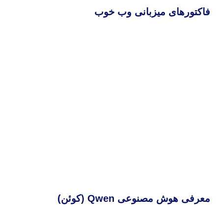
فاکتورهای میزبانی وب خوب
معرفی هوش مصنوعی Qwen (کوئن)