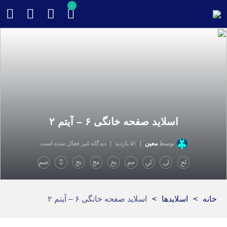
۰
اسلاید صفحه خانگی ۶ – آیتم ۲
توسط
معین
۵۱ بازدید
دیدگاه غیر فعال شده است
خانه
>
اسلایدها
>
اسلاید صفحه خانگی ۶ – آیتم ۲