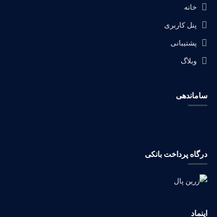
خانه
پنل کاربری
پشتیبانی
وبلاگ
ساماندهی
درگاه پرداخت بانکی
اینماد