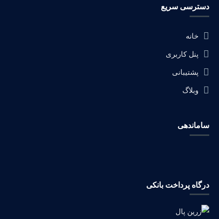
دسترسی سریع
خانه
پنل کاربری
پشتیبانی
وبلاگ
ساماندهی
درگاه پرداخت بانکی