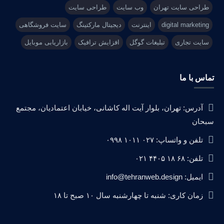
طراحی سایت تهران
وب سایت
طراحی سایت
digital marketing
اینترنت
دیجیتال مارکتینگ
سایت فروشگاهی
سایت تجاری
تبلیغات گوگل
افزایش ترافیک
بازاریابی موبایل
تماس با ما
آدرس: تهران، بلوار آیت اله کاشانی، خیابان اعتمادیان، مجتمع
سبحان
تلفن و واتساپ: ۰۲۷ ۱۰۱۱ ۰۹۹۸
تلفن: ۶۸ ۱۸ ۴۴۰۵ ۰۲۱
ایمیل: info@tehranweb.design
زمان کاری: شنبه تا چهارشنبه سال ۱۰ صبح تا ۱۸