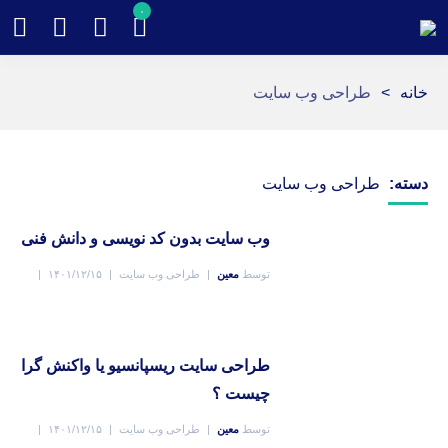
۰
خانه
>
طراحی وب سایت
دسته:
طراحی وب سایت
وب سایت بدون کد نویسی و دانش فنی
توسط
معین
طراحی وب سایت
۱۴۰۱/۱۲/۱۵
۱۷۲۹ بازدید
بدون دیدگاه
طراحی سایت ریسپانسیو یا واکنش گرا
چیست ؟
توسط
معین
طراحی وب سایت
۱۴۰۱/۱۲/۱۵
۸۸۷ بازدید
۲ دیدگاه ها