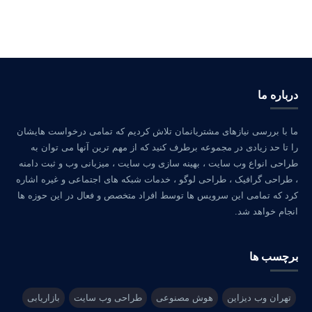
درباره ما
ما با بررسی نیازهای مشتریانمان تلاش کردیم که تمامی درخواست هایشان
را تا حد زیادی در مجموعه برطرف کنید که از مهم ترین آنها می توان به
طراحی انواع وب سایت ، بهینه سازی وب سایت ، میزبانی وب و ثبت دامنه
، طراحی گرافیک ، طراحی لوگو ، خدمات شبکه های اجتماعی و غیره اشاره
کرد که تمامی این سرویس ها توسط افراد متخصص و فعال در این حوزه ها
انجام خواهد شد.
برچسب ها
تهران وب دیزاین
هوش مصنوعی
طراحی وب سایت
بازاریابی