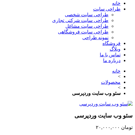
خانه
طراحی سایت
طراحی سایت شخصی
طراحی سایت شرکتی تجاری
طراحی سایت مشاغل
طراحی سایت فروشگاهی
نمونه طراحی
فروشگاه
وبلاگ
تماس با ما
درباره ما
خانه
>
محصولات
>
سئو وب سایت وردپرسی
سئو وب سایت وردپرسی
تومان
۲۰,۰۰۰,۰۰۰