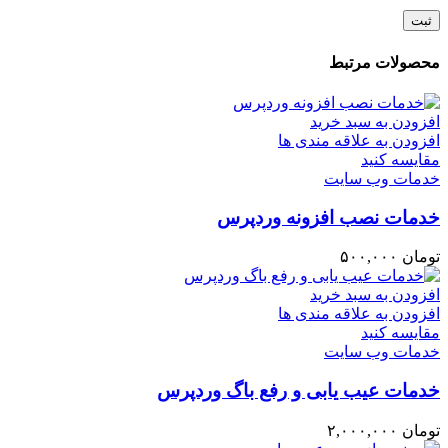
محصولات مرتبط
افزودن به سبد خرید
افزودن به علاقه مندی ها
مقایسه کنید
خدمات وب سایت
خدمات نصب افزونه وردپرس
تومان
۵۰۰,۰۰۰
افزودن به سبد خرید
افزودن به علاقه مندی ها
مقایسه کنید
خدمات وب سایت
خدمات عیب یابی و رفع باگ وردپرس
تومان
۲,۰۰۰,۰۰۰