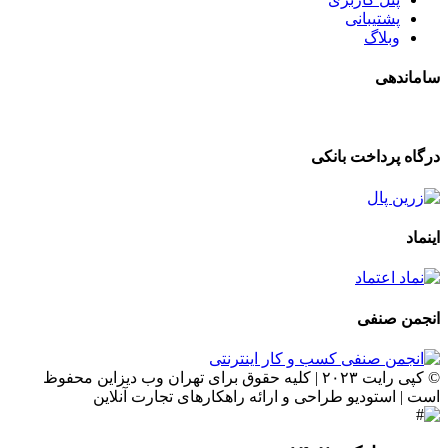
پشتیبانی
وبلاگ
ساماندهی
درگاه پرداخت بانکی
اینماد
انجمن صنفی
© کپی رایت ۲۰۲۳ | کلیه حقوق برای تهران وب دیزاین محفوظ
است | استودیو طراحی و ارائه راهکارهای تجارت آنلاین