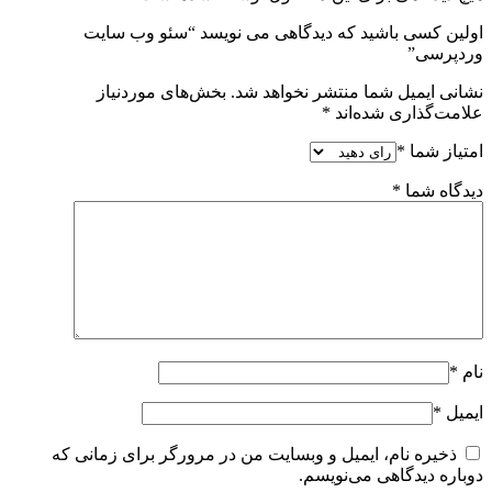
اولین کسی باشید که دیدگاهی می نویسد “سئو وب سایت
وردپرسی”
نشانی ایمیل شما منتشر نخواهد شد.
بخش‌های موردنیاز
علامت‌گذاری شده‌اند
*
امتیاز شما
*
دیدگاه شما
*
نام
*
ایمیل
*
ذخیره نام، ایمیل و وبسایت من در مرورگر برای زمانی که
دوباره دیدگاهی می‌نویسم.