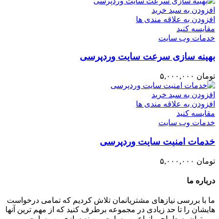
افزودن به سبد خرید
افزودن به علاقه مندی ها
مقایسه کنید
خدمات وب سایت
بهینه سازی سرعت سایت وردپرسی
تومان
۵,۰۰۰,۰۰۰
افزودن به سبد خرید
افزودن به علاقه مندی ها
مقایسه کنید
خدمات وب سایت
خدمات امنیت سایت وردپرسی
تومان
۵,۰۰۰,۰۰۰
درباره ما
ما با بررسی نیازهای مشتریانمان تلاش کردیم که تمامی درخواست
هایشان را تا حد زیادی در مجموعه برطرف کنید که از مهم ترین آنها
می توان به طراحی انواع وب سایت ، بهینه سازی وب سایت ،