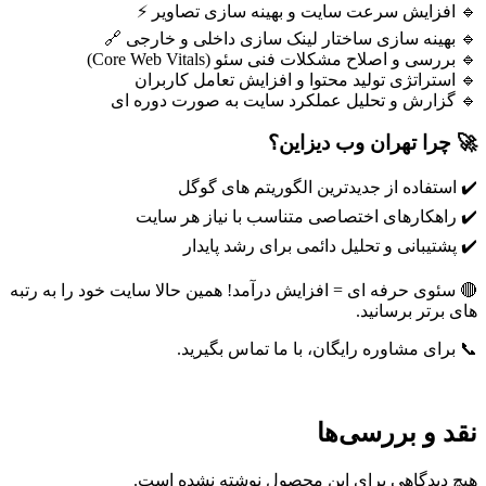
🔹 افزایش سرعت سایت و بهینه سازی تصاویر ⚡
🔹 بهینه سازی ساختار لینک سازی داخلی و خارجی 🔗
🔹 بررسی و اصلاح مشکلات فنی سئو (Core Web Vitals)
🔹 استراتژی تولید محتوا و افزایش تعامل کاربران
🔹 گزارش و تحلیل عملکرد سایت به صورت دوره ای
🚀
چرا تهران وب دیزاین؟
✔️ استفاده از جدیدترین الگوریتم های گوگل
✔️ راهکارهای اختصاصی متناسب با نیاز هر سایت
✔️ پشتیبانی و تحلیل دائمی برای رشد پایدار
🔴 سئوی حرفه ای = افزایش درآمد! همین حالا سایت خود را به رتبه
های برتر برسانید.
📞 برای مشاوره رایگان، با ما تماس بگیرید.
نقد و بررسی‌ها
هیچ دیدگاهی برای این محصول نوشته نشده است.